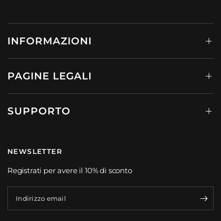
INFORMAZIONI
PAGINE LEGALI
SUPPORTO
NEWSLETTER
Registrati per avere il 10% di sconto
Indirizzo email