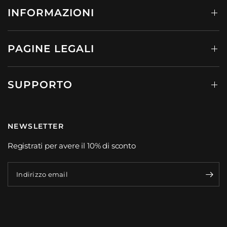
INFORMAZIONI
PAGINE LEGALI
SUPPORTO
NEWSLETTER
Registrati per avere il 10% di sconto
Indirizzo email