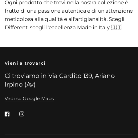
Ogni prodotto che trovi nella nostra collezione è
frutto di una passione autentica e di un'attenzione
meticolosa alla qualità e all'artigianalità. Scegli
Different, scegli l'eccellenza Made in Italy. 🇮🇹
Vieni a trovarci
Ci troviamo in Via Cardito 139, Ariano
Irpino (Av)
Vedi su Google Maps