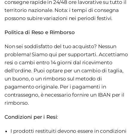
consegne rapide in 24/48 ore lavorative su tutto il
territorio nazionale. Nota: i tempi di consegna
possono subire variazioni nei periodi festivi.
Politica di Reso e Rimborso
Non sei soddisfatto del tuo acquisto? Nessun
problema! Siamo qui per supportarti. Accettiamo
resi o cambi entro 14 giorni dal ricevimento
dell'ordine. Puoi optare per un cambio di taglia,
un buono, o un rimborso sul metodo di
pagamento originale. Per i pagamenti in
contrassegno, è necessario fornire un IBAN per il
rimborso.
Condizioni per i Resi
:
I prodotti restituiti devono essere in condizioni