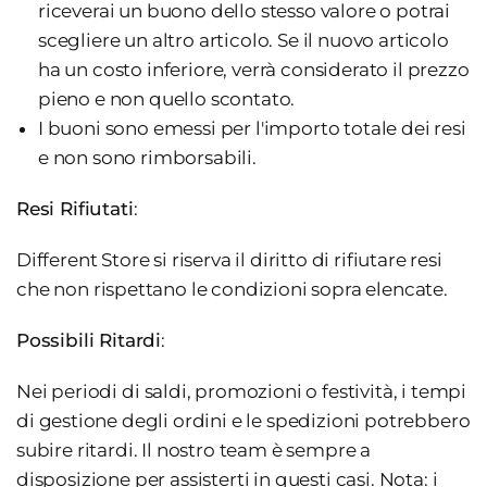
riceverai un buono dello stesso valore o potrai
scegliere un altro articolo. Se il nuovo articolo
ha un costo inferiore, verrà considerato il prezzo
pieno e non quello scontato.
I buoni sono emessi per l'importo totale dei resi
e non sono rimborsabili.
Resi Rifiutati
:
Different Store si riserva il diritto di rifiutare resi
che non rispettano le condizioni sopra elencate.
Possibili Ritardi
:
Nei periodi di saldi, promozioni o festività, i tempi
di gestione degli ordini e le spedizioni potrebbero
subire ritardi. Il nostro team è sempre a
disposizione per assisterti in questi casi. Nota: i