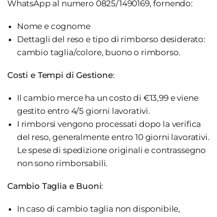
WhatsApp al numero 0825/1490169, fornendo:
Nome e cognome
Dettagli del reso e tipo di rimborso desiderato:
cambio taglia/colore, buono o rimborso.
Costi e Tempi di Gestione
:
Il cambio merce ha un costo di €13,99 e viene
gestito entro 4/5 giorni lavorativi.
I rimborsi vengono processati dopo la verifica
del reso, generalmente entro 10 giorni lavorativi.
Le spese di spedizione originali e contrassegno
non sono rimborsabili.
Cambio Taglia e Buoni
:
In caso di cambio taglia non disponibile,