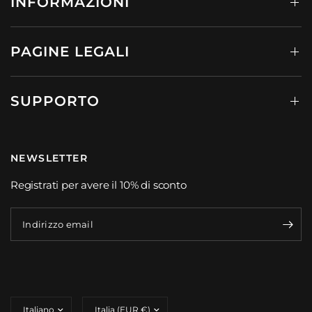
INFORMAZIONI
PAGINE LEGALI
SUPPORTO
NEWSLETTER
Registrati per avere il 10% di sconto
Indirizzo email