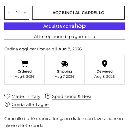
AGGIUNGI AL CARRELLO
Altre opzioni di pagamento
Ordina
oggi
per riceverlo il
Aug 8, 2026
Ordered
Shipping
Delivered
Aug 6, 2026
Aug 7, 2026
Aug 8, 2026
Made in Italy
Spedizione & Resi
Guida alle Taglie
Girocollo burlè manica lunga in dralon con lavorazione in
rilievo effetto onda.