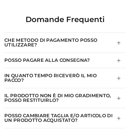
Domande Frequenti
CHE METODO DI PAGAMENTO POSSO
UTILIZZARE?
POSSO PAGARE ALLA CONSEGNA?
IN QUANTO TEMPO RICEVERÒ IL MIO
PACCO?
IL PRODOTTO NON È DI MIO GRADIMENTO,
POSSO RESTITUIRLO?
POSSO CAMBIARE TAGLIA E/O ARTICOLO DI
UN PRODOTTO ACQUISTATO?