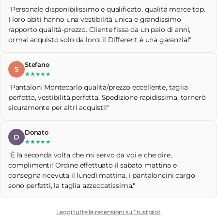
"Personale disponibilissimo e qualificato, qualità merce top.
I loro abiti hanno una vestibilità unica e grandissimo
rapporto qualità-prezzo. Cliente fissa da un paio di anni,
ormai acquisto solo da loro: il Different è una garanzia!"
Stefano
S
★★★★★
"Pantaloni Montecarlo qualità/prezzo eccellente, taglia
perfetta, vestibilità perfetta. Spedizione rapidissima, tornerò
sicuramente per altri acquisti!"
Donato
D
★★★★★
"È la seconda volta che mi servo da voi e che dire,
complimenti! Ordine effettuato il sabato mattina e
consegna ricevuta il lunedì mattina, i pantaloncini cargo
sono perfetti, la taglia azzeccatissima."
Leggi tutte le recensioni su Trustpilot