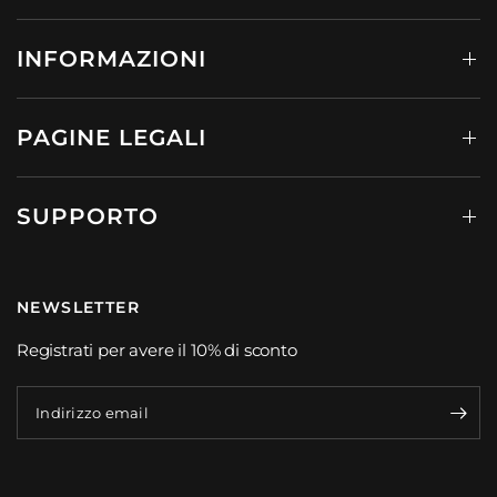
INFORMAZIONI
PAGINE LEGALI
SUPPORTO
NEWSLETTER
Registrati per avere il 10% di sconto
Indirizzo email