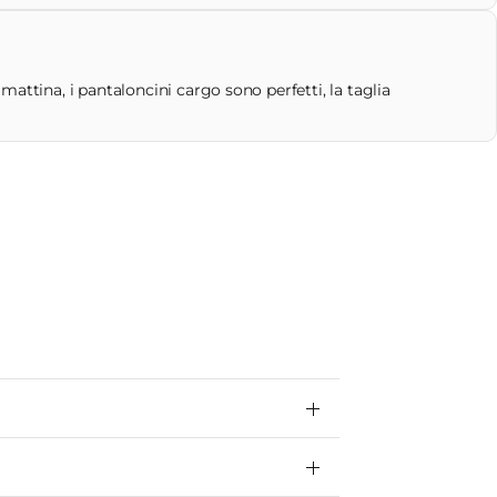
attina, i pantaloncini cargo sono perfetti, la taglia