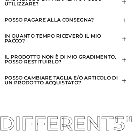
UTILIZZARE?
POSSO PAGARE ALLA CONSEGNA?
IN QUANTO TEMPO RICEVERÒ IL MIO
PACCO?
IL PRODOTTO NON È DI MIO GRADIMENTO,
POSSO RESTITUIRLO?
POSSO CAMBIARE TAGLIA E/O ARTICOLO DI
UN PRODOTTO ACQUISTATO?
FERENT5" 🚀