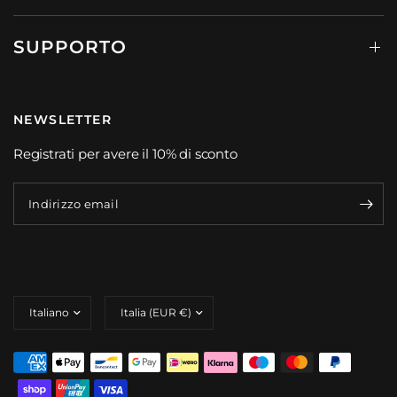
SUPPORTO
NEWSLETTER
Registrati per avere il 10% di sconto
Indirizzo email