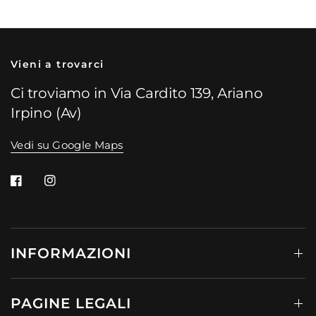
Vieni a trovarci
Ci troviamo in Via Cardito 139, Ariano
Irpino (Av)
Vedi su Google Maps
INFORMAZIONI
PAGINE LEGALI