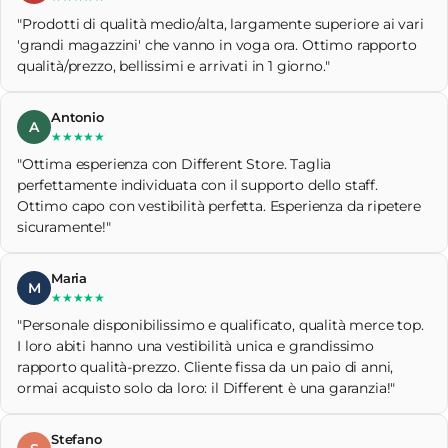
"Prodotti di qualità medio/alta, largamente superiore ai vari
'grandi magazzini' che vanno in voga ora. Ottimo rapporto
qualità/prezzo, bellissimi e arrivati in 1 giorno."
Antonio
A
★★★★★
"Ottima esperienza con Different Store. Taglia
perfettamente individuata con il supporto dello staff.
Ottimo capo con vestibilità perfetta. Esperienza da ripetere
sicuramente!"
Maria
M
★★★★★
"Personale disponibilissimo e qualificato, qualità merce top.
I loro abiti hanno una vestibilità unica e grandissimo
rapporto qualità-prezzo. Cliente fissa da un paio di anni,
ormai acquisto solo da loro: il Different è una garanzia!"
Stefano